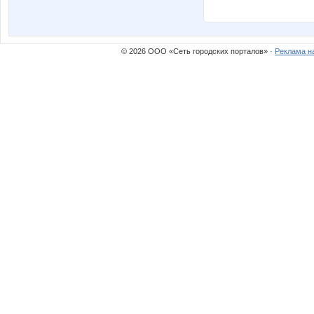
© 2026 ООО «Сеть городских порталов» ·
Реклама н