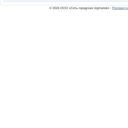
© 2026 ООО «Сеть городских порталов» ·
Реклама н